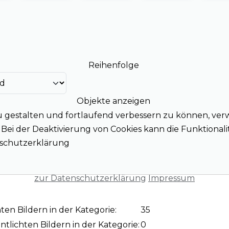
Reihenfolge
Objekte anzeigen
u gestalten und fortlaufend verbessern zu können, ver
ei der Deaktivierung von Cookies kann die Funktionalit
enschutzerklärung
zur Datenschutzerklärung
Impressum
ten Bildern in der Kategorie:
35
ntlichten Bildern in der Kategorie:
0