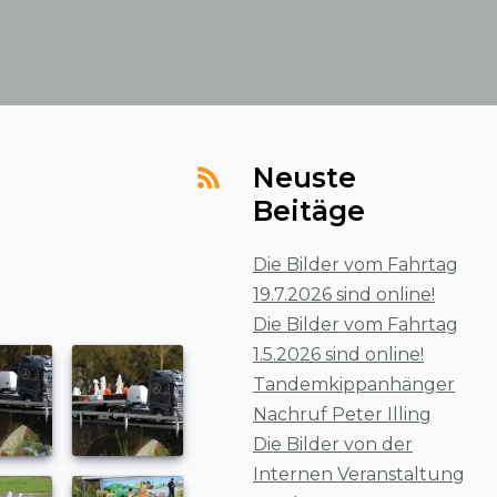
Neuste
Beitäge
Die Bilder vom Fahrtag
19.7.2026 sind online!
Die Bilder vom Fahrtag
1.5.2026 sind online!
Tandemkippanhänger
Nachruf Peter Illing
Die Bilder von der
Internen Veranstaltung